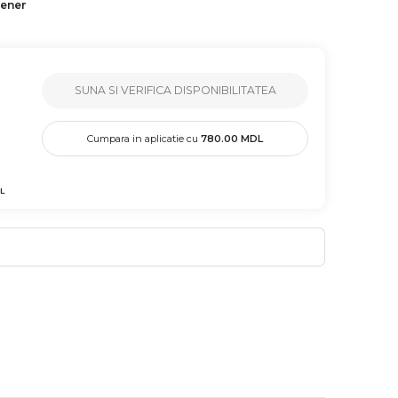
tener
SUNA SI VERIFICA DISPONIBILITATEA
Cumpara in aplicatie cu
780.00
MDL
L