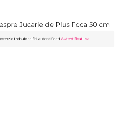
despre Jucarie de Plus Foca 50 cm
ecenzie trebuie sa fiti autentificati
Autentificati-va