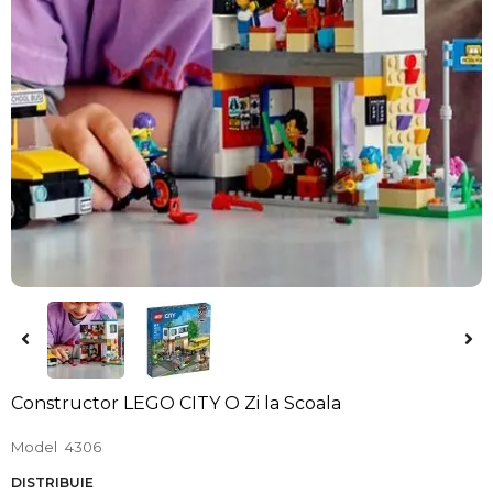
Constructor LEGO CITY O Zi la Scoala
Model
4306
DISTRIBUIE