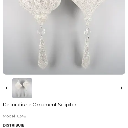
Decoratiune Ornament Sclipitor
Model
6348
DISTRIBUIE