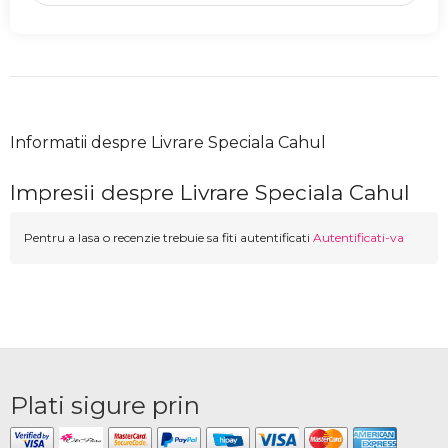
Informatii despre Livrare Speciala Cahul
Impresii despre Livrare Speciala Cahul
Pentru a lasa o recenzie trebuie sa fiti autentificati
Autentificati-va
Plati sigure prin