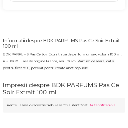
Informatii despre BDK PARFUMS Pas Ce Soir Extrait
100 ml
BDK PARFUMS Pas Ce Soir Extrait apa de parfum unisex, volum 100 ml,
PSEX100 . Tara de origine Franta, anul 2023.
Parfum de seara, cat si
pentru fiecare zi, potrivit pentru toate anotimpurile.
Impresii despre BDK PARFUMS Pas Ce
Soir Extrait 100 ml
Pentru a lasa o recenzie trebuie sa fiti autentificati
Autentificati-va