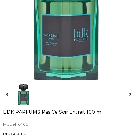
BDK PARFUMS Pas Ce Soir Extrait 100 ml
Model
6405
DISTRIBUIE