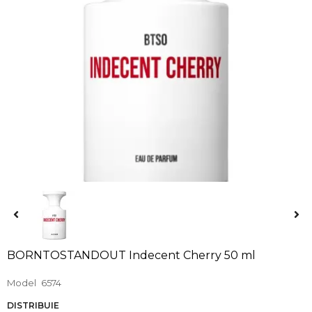
BORNTOSTANDOUT Indecent Cherry 50 ml
Model
6574
DISTRIBUIE