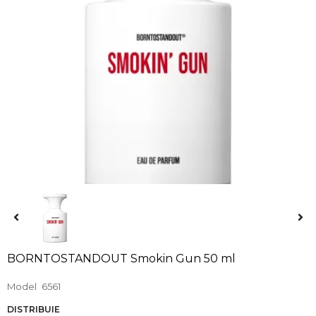
BORNTOSTANDOUT Smokin Gun 50 ml
Model
6561
DISTRIBUIE