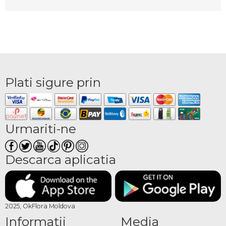
Plati sigure prin
Urmariti-ne
Descarca aplicatia
2025, OkFlora Moldova
Informatii
Media