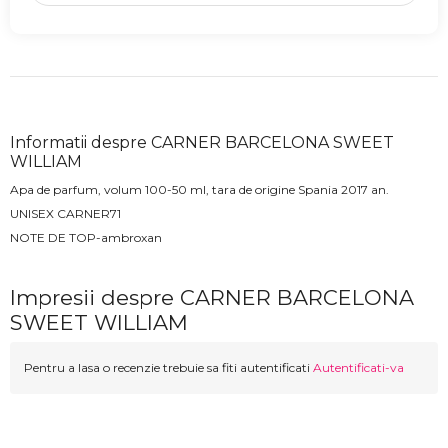
Informatii despre CARNER BARCELONA SWEET
WILLIAM
Apa de parfum, volum 100-50 ml, tara de origine Spania 2017 an.
UNISEX CARNER71
NOTE DE TOP-ambroxan
Impresii despre CARNER BARCELONA
SWEET WILLIAM
Pentru a lasa o recenzie trebuie sa fiti autentificati
Autentificati-va