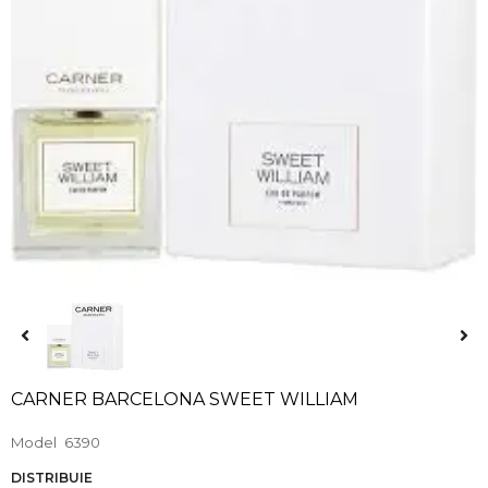
CARNER BARCELONA SWEET WILLIAM
Model
6390
DISTRIBUIE