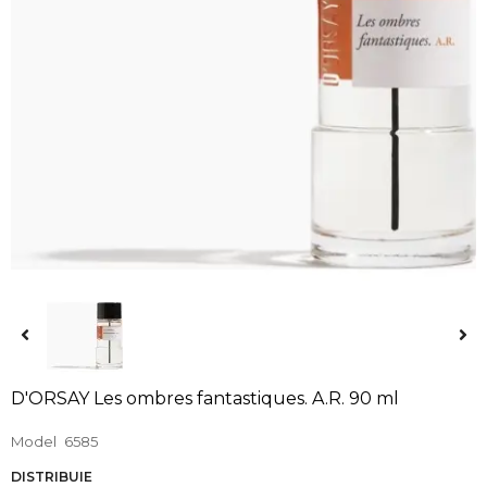
D'ORSAY Les ombres fantastiques. A.R. 90 ml
Model
6585
DISTRIBUIE