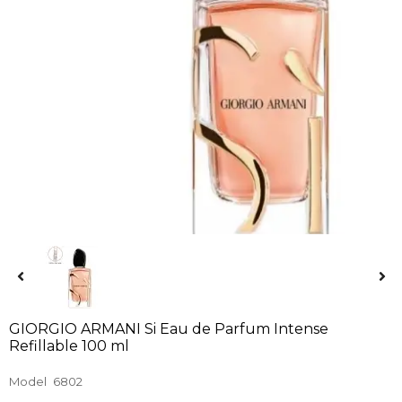
GIORGIO ARMANI Si Eau de Parfum Intense
Refillable 100 ml
Model
6802