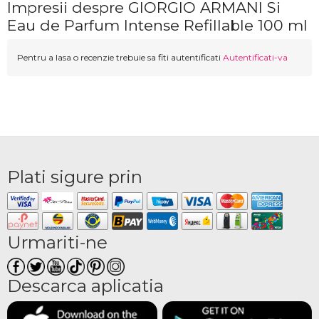
Impresii despre GIORGIO ARMANI Si
Eau de Parfum Intense Refillable 100 ml
Pentru a lasa o recenzie trebuie sa fiti autentificati
Autentificati-va
Plati sigure prin
Urmariti-ne
Descarca aplicatia