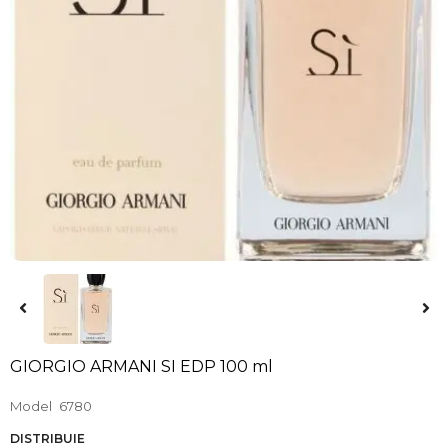
GIORGIO ARMANI SI EDP 100 ml
Model
6780
DISTRIBUIE