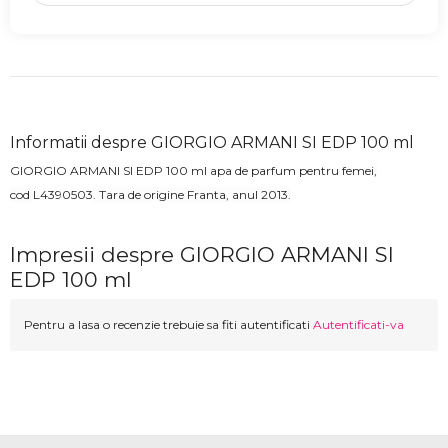
Informatii despre GIORGIO ARMANI SI EDP 100 ml
GIORGIO ARMANI SI EDP 100 ml apa de parfum pentru femei
,
cod
L4390503
. Tara de origine Franta, anul 2013.
Impresii despre GIORGIO ARMANI SI
EDP 100 ml
Pentru a lasa o recenzie trebuie sa fiti autentificati
Autentificati-va