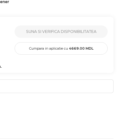
tener
SUNA SI VERIFICA DISPONIBILITATEA
Cumpara in aplicatie cu
4669.00
MDL
L