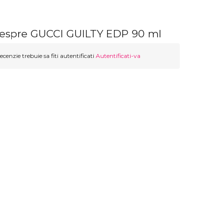
despre GUCCI GUILTY EDP 90 ml
ecenzie trebuie sa fiti autentificati
Autentificati-va