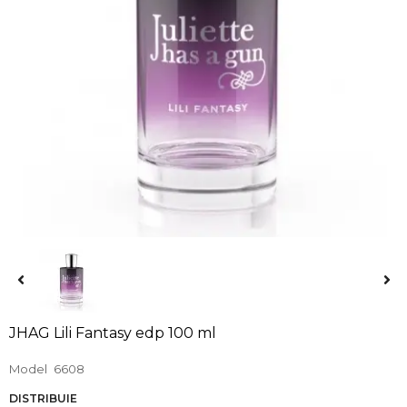
JHAG Lili Fantasy edp 100 ml
Model
6608
DISTRIBUIE