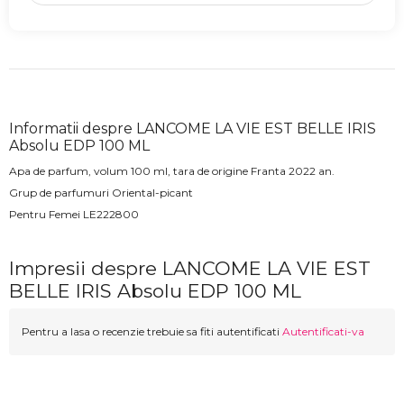
Informatii despre LANCOME LA VIE EST BELLE IRIS
Absolu EDP 100 ML
Apa de parfum, volum 100 ml, tara de origine Franta 2022 an.
Grup de parfumuri Oriental-picant
Pentru Femei LE222800
Impresii despre LANCOME LA VIE EST
BELLE IRIS Absolu EDP 100 ML
Pentru a lasa o recenzie trebuie sa fiti autentificati
Autentificati-va