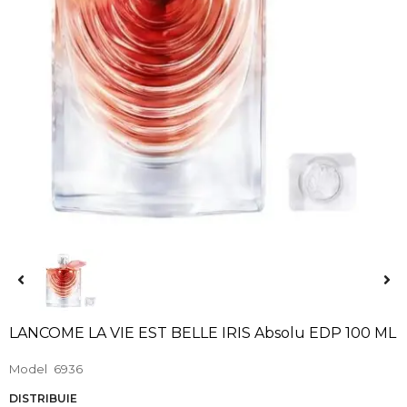
LANCOME LA VIE EST BELLE IRIS Absolu EDP 100 ML
Model
6936
DISTRIBUIE