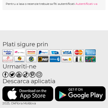
Pentru a lasa o recenzie trebuie sa fiti autentificati
Autentificati-va
Plati sigure prin
Urmariti-ne
Descarca aplicatia
2025, OkFlora Moldova