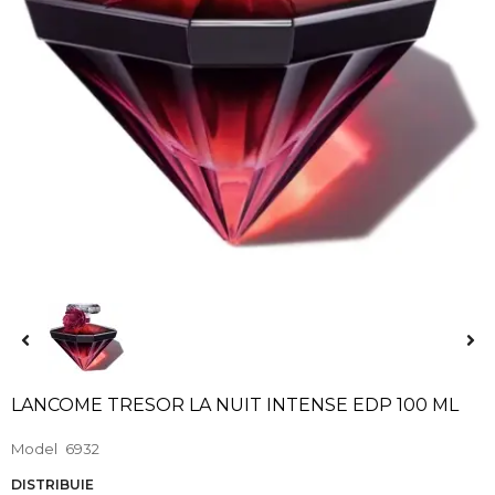
LANCOME TRESOR LA NUIT INTENSE EDP 100 ML
Model
6932
DISTRIBUIE