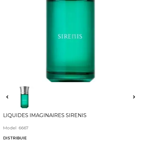
LIQUIDES IMAGINAIRES SIRENIS
Model
6667
DISTRIBUIE