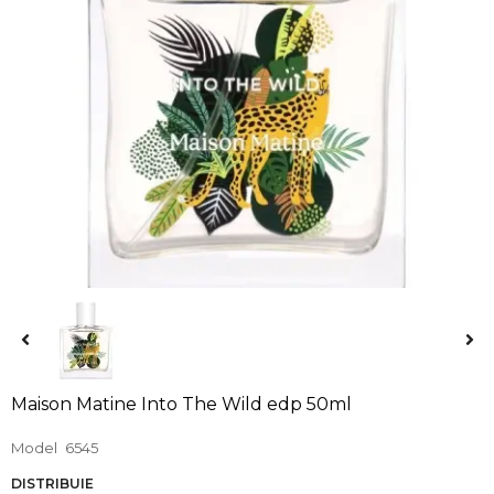
Maison Matine Into The Wild edp 50ml
Model
6545
DISTRIBUIE