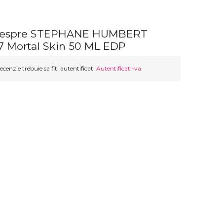
 despre STEPHANE HUMBERT
 Mortal Skin 50 ML EDP
ecenzie trebuie sa fiti autentificati
Autentificati-va