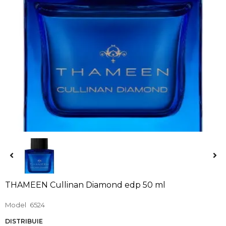
THAMEEN Cullinan Diamond edp 50 ml
Model
6524
DISTRIBUIE