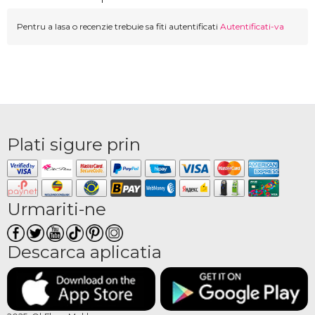
Pentru a lasa o recenzie trebuie sa fiti autentificati
Autentificati-va
Plati sigure prin
Urmariti-ne
Descarca aplicatia