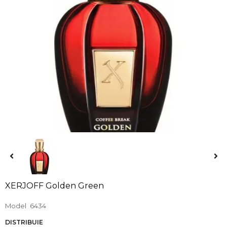
XERJOFF Golden Green
Model
6434
DISTRIBUIE