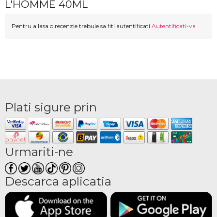
L'HOMME 40ML
Pentru a lasa o recenzie trebuie sa fiti autentificati
Autentificati-va
Plati sigure prin
Urmariti-ne
Descarca aplicatia