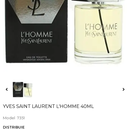
YVES SAINT LAURENT L'HOMME 40ML
Model
7351
DISTRIBUIE