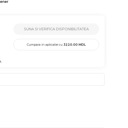
tener
SUNA SI VERIFICA DISPONIBILITATEA
Cumpara in aplicatie cu
3220.00
MDL
L