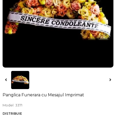
Panglica Funerara cu Mesajul Imprimat
Model
3371
DISTRIBUIE