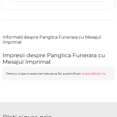
Informatii despre Panglica Funerara cu Mesajul
Imprimat
Impresii despre Panglica Funerara cu
Mesajul Imprimat
Pentru a lasa o recenzie trebuie sa fiti autentificati
Autentificati-va