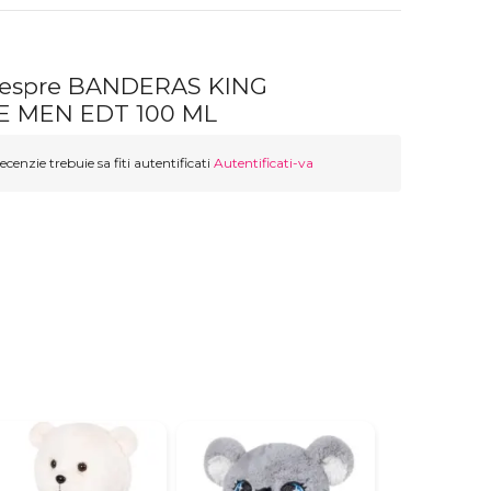
 despre BANDERAS KING
 MEN EDT 100 ML
ecenzie trebuie sa fiti autentificati
Autentificati-va