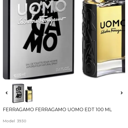
FERRAGAMO FERRAGAMO UOMO EDT 100 ML
Model
3930