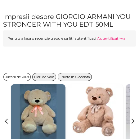
Impresii despre GIORGIO ARMANI YOU
STRONGER WITH YOU EDT 50ML
Pentru a lasa o recenzie trebuie sa fiti autentificati
Autentificati-va
Jucarii de Plus
Flori de Vara
Fructe in Ciocolata