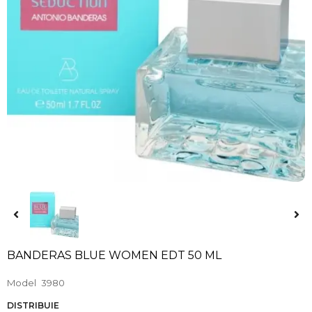
BANDERAS BLUE WOMEN EDT 50 ML
Model
3980
DISTRIBUIE