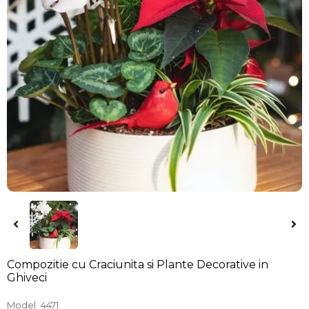
Compozitie cu Craciunita si Plante Decorative in
Ghiveci
Model
4471