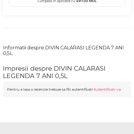
Cumpara in aplicatie cu
497.00
MDL
Informatii despre DIVIN CALARASI LEGENDA 7 ANI
0,5L
Impresii despre DIVIN CALARASI
LEGENDA 7 ANI 0,5L
Pentru a lasa o recenzie trebuie sa fiti autentificati
Autentificati-va