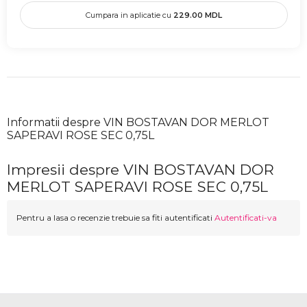
Cumpara in aplicatie cu
229.00
MDL
Informatii despre VIN BOSTAVAN DOR MERLOT
SAPERAVI ROSE SEC 0,75L
Impresii despre VIN BOSTAVAN DOR
MERLOT SAPERAVI ROSE SEC 0,75L
Pentru a lasa o recenzie trebuie sa fiti autentificati
Autentificati-va