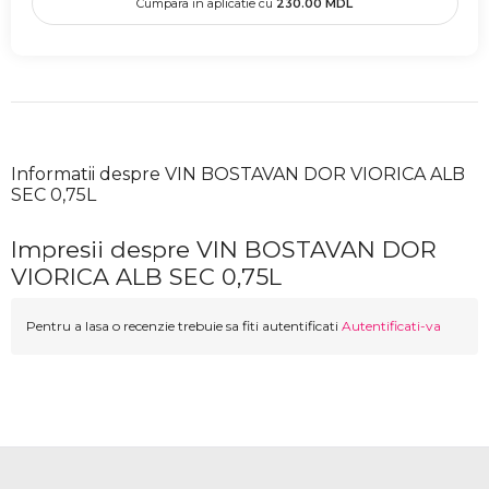
Cumpara in aplicatie cu
230.00
MDL
Informatii despre VIN BOSTAVAN DOR VIORICA ALB
SEC 0,75L
Impresii despre VIN BOSTAVAN DOR
VIORICA ALB SEC 0,75L
Pentru a lasa o recenzie trebuie sa fiti autentificati
Autentificati-va