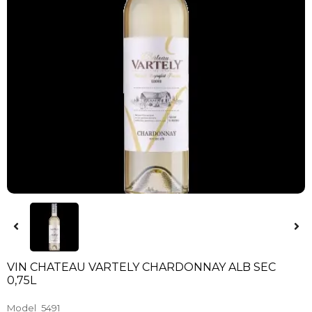
VIN CHATEAU VARTELY CHARDONNAY ALB SEC
0,75L
Model
5491