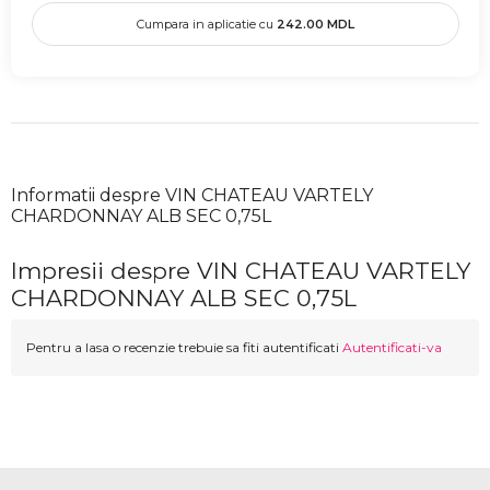
Cumpara in aplicatie cu
242.00
MDL
Informatii despre VIN CHATEAU VARTELY
CHARDONNAY ALB SEC 0,75L
Impresii despre VIN CHATEAU VARTELY
CHARDONNAY ALB SEC 0,75L
Pentru a lasa o recenzie trebuie sa fiti autentificati
Autentificati-va