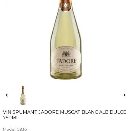
VIN SPUMANT JADORE MUSCAT BLANC ALB DULCE
750ML
Model
5836