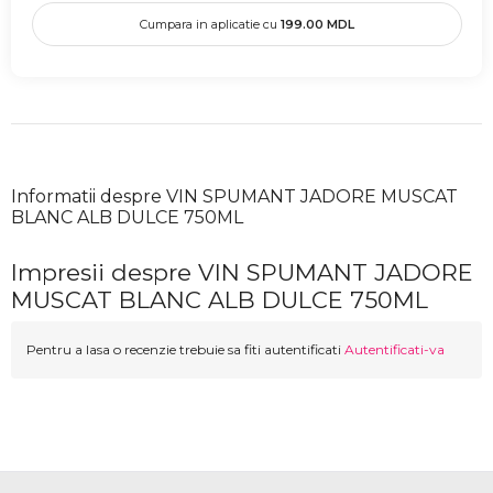
Cumpara in aplicatie cu
199.00
MDL
Informatii despre VIN SPUMANT JADORE MUSCAT
BLANC ALB DULCE 750ML
Impresii despre VIN SPUMANT JADORE
MUSCAT BLANC ALB DULCE 750ML
Pentru a lasa o recenzie trebuie sa fiti autentificati
Autentificati-va