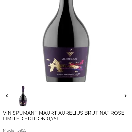
VIN SPUMANT MAURT AURELIUS BRUT NAT.ROSE
LIMITED EDITION 0,75L
Model
5855