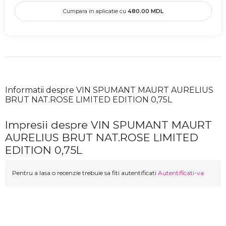
Cumpara in aplicatie cu
480.00
MDL
Informatii despre VIN SPUMANT MAURT AURELIUS
BRUT NAT.ROSE LIMITED EDITION 0,75L
Impresii despre VIN SPUMANT MAURT
AURELIUS BRUT NAT.ROSE LIMITED
EDITION 0,75L
Pentru a lasa o recenzie trebuie sa fiti autentificati
Autentificati-va