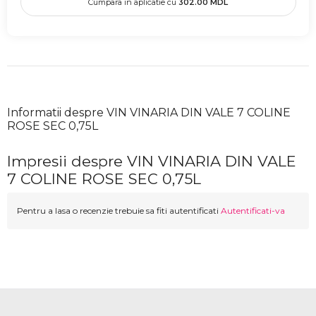
Cumpara in aplicatie cu
302.00
MDL
Informatii despre VIN VINARIA DIN VALE 7 COLINE
ROSE SEC 0,75L
Impresii despre VIN VINARIA DIN VALE
7 COLINE ROSE SEC 0,75L
Pentru a lasa o recenzie trebuie sa fiti autentificati
Autentificati-va