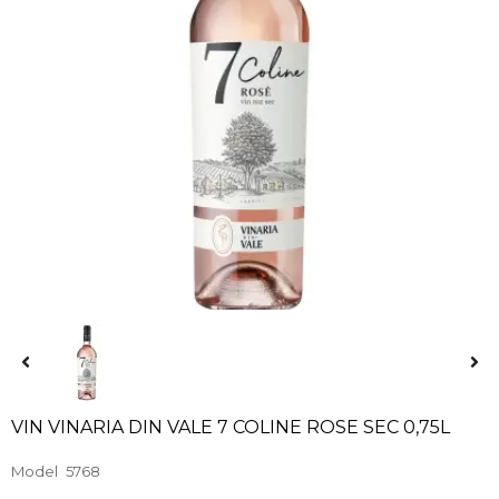
VIN VINARIA DIN VALE 7 COLINE ROSE SEC 0,75L
Model
5768