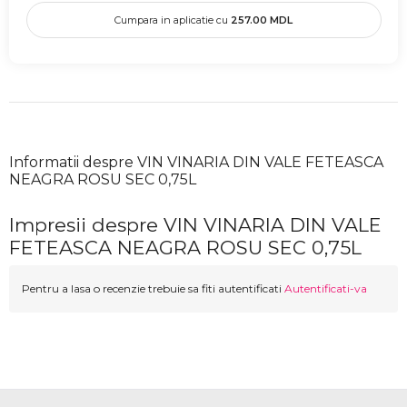
Cumpara in aplicatie cu
257.00
MDL
Informatii despre VIN VINARIA DIN VALE FETEASCA
NEAGRA ROSU SEC 0,75L
Impresii despre VIN VINARIA DIN VALE
FETEASCA NEAGRA ROSU SEC 0,75L
Pentru a lasa o recenzie trebuie sa fiti autentificati
Autentificati-va