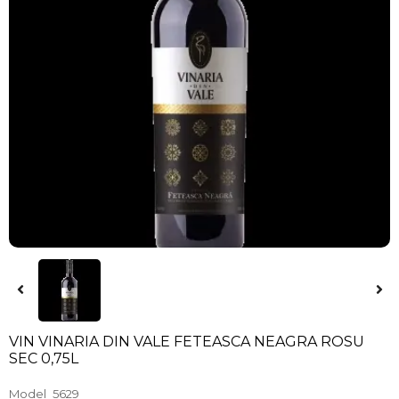
VIN VINARIA DIN VALE FETEASCA NEAGRA ROSU
SEC 0,75L
Model
5629