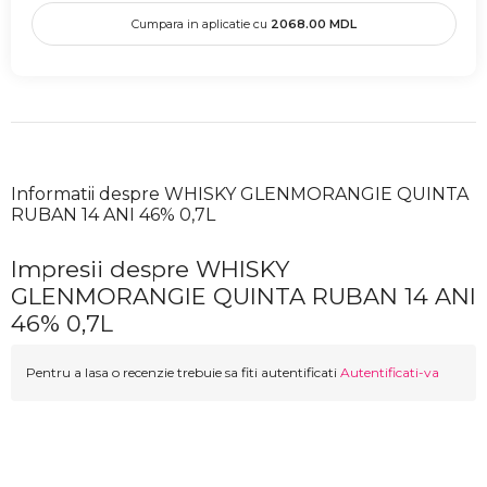
Cumpara in aplicatie cu
2068.00
MDL
Informatii despre WHISKY GLENMORANGIE QUINTA
RUBAN 14 ANI 46% 0,7L
Impresii despre WHISKY
GLENMORANGIE QUINTA RUBAN 14 ANI
46% 0,7L
Pentru a lasa o recenzie trebuie sa fiti autentificati
Autentificati-va