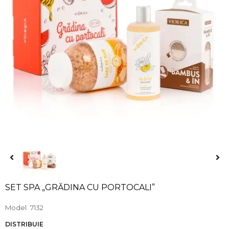
SET SPA „GRĂDINA CU PORTOCALI”
Model
7132
DISTRIBUIE