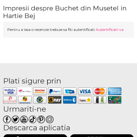
Impresii despre Buchet din Musetel in
Hartie Bej
Pentru a lasa o recenzie trebuie sa fiti autentificati
Autentificati-va
Plati sigure prin
Urmariti-ne
Descarca aplicatia