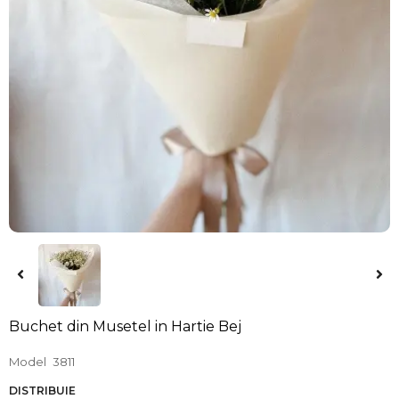
Buchet din Musetel in Hartie Bej
Model
3811
DISTRIBUIE