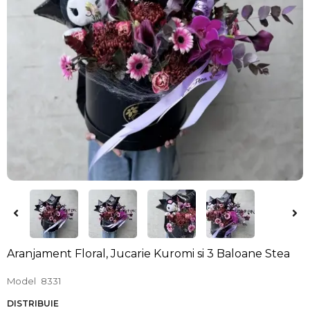
Aranjament Floral, Jucarie Kuromi si 3 Baloane Stea
Model
8331
DISTRIBUIE