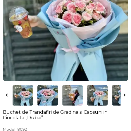
Buchet de Trandafiri de Gradina si Capsuni in
Ciocolata „Dubai”
Model
8092