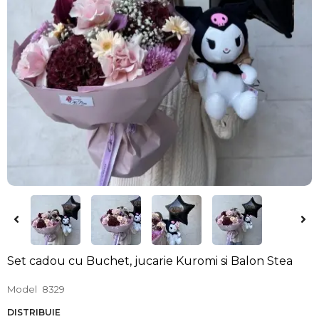
Set cadou cu Buchet, jucarie Kuromi si Balon Stea
Model
8329
DISTRIBUIE