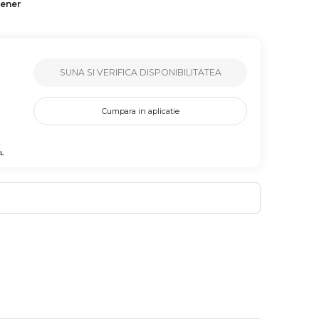
tener
SUNA SI VERIFICA DISPONIBILITATEA
Cumpara in aplicatie
L