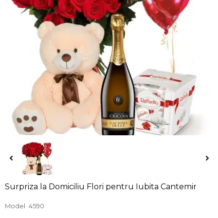
Surpriza la Domiciliu Flori pentru Iubita Cantemir
Model
4590