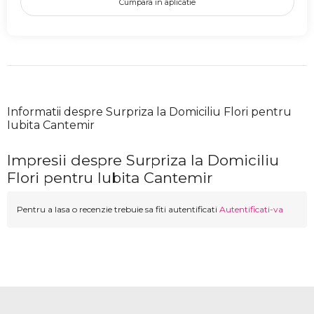
Cumpara in aplicatie
Informatii despre Surpriza la Domiciliu Flori pentru
Iubita Cantemir
Impresii despre Surpriza la Domiciliu
Flori pentru Iubita Cantemir
Pentru a lasa o recenzie trebuie sa fiti autentificati
Autentificati-va