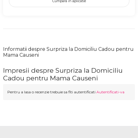
Cumpara in aplicatie
Informatii despre Surpriza la Domiciliu Cadou pentru
Mama Causeni
Impresii despre Surpriza la Domiciliu
Cadou pentru Mama Causeni
Pentru a lasa o recenzie trebuie sa fiti autentificati
Autentificati-va