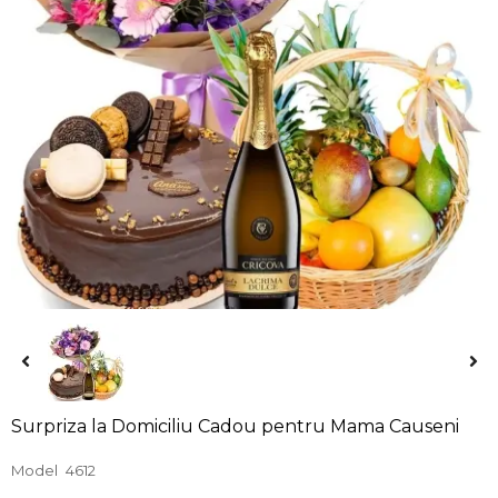
Surpriza la Domiciliu Cadou pentru Mama Causeni
Model
4612