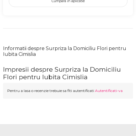
Cumpara in aplicatie
Informatii despre Surpriza la Domiciliu Flori pentru
Iubita Cimislia
Impresii despre Surpriza la Domiciliu
Flori pentru Iubita Cimislia
Pentru a lasa o recenzie trebuie sa fiti autentificati
Autentificati-va