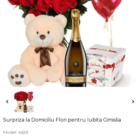
Surpriza la Domiciliu Flori pentru Iubita Cimislia
Model
4626