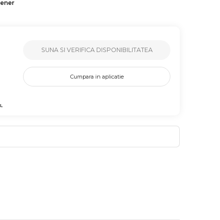
tener
SUNA SI VERIFICA DISPONIBILITATEA
Cumpara in aplicatie
L