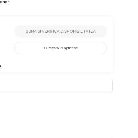
tener
SUNA SI VERIFICA DISPONIBILITATEA
Cumpara in aplicatie
L